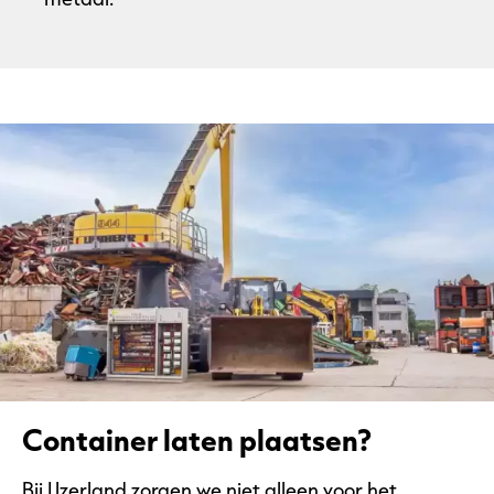
Container laten plaatsen?
Bij IJzerland zorgen we niet alleen voor het