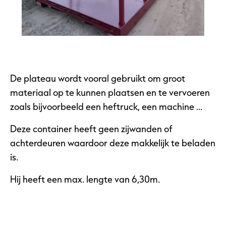
De plateau wordt vooral gebruikt om groot
materiaal op te kunnen plaatsen en te vervoeren
zoals bijvoorbeeld een heftruck, een machine …
Deze container heeft geen zijwanden of
achterdeuren waardoor deze makkelijk te beladen
is.
Hij heeft een max. lengte van 6,30m.