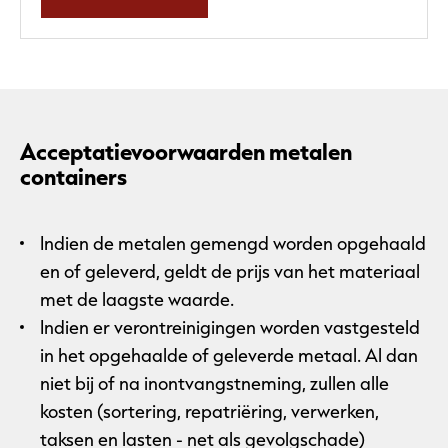
Acceptatievoorwaarden metalen
containers
Indien de metalen gemengd worden opgehaald
en of geleverd, geldt de prijs van het materiaal
met de laagste waarde.
Indien er verontreinigingen worden vastgesteld
in het opgehaalde of geleverde metaal. Al dan
niet bij of na inontvangstneming, zullen alle
kosten (sortering, repatriëring, verwerken,
taksen en lasten - net als gevolgschade)