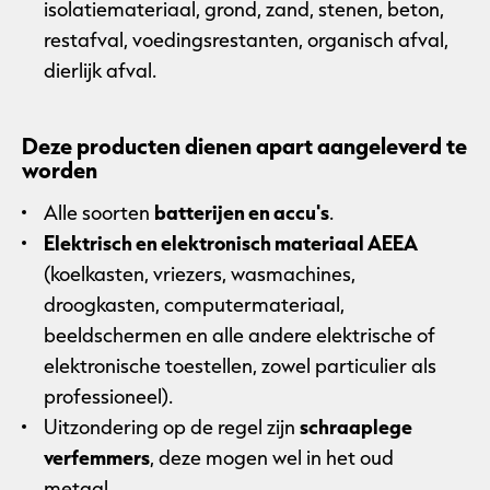
isolatiemateriaal, grond, zand, stenen, beton,
restafval, voedingsrestanten, organisch afval,
dierlijk afval.
Deze producten dienen apart aangeleverd te
worden
Alle soorten
batterijen en accu's
.
Elektrisch en elektronisch materiaal AEEA
(koelkasten, vriezers, wasmachines,
droogkasten, computermateriaal,
beeldschermen en alle andere elektrische of
elektronische toestellen, zowel particulier als
professioneel).
Uitzondering op de regel zijn
schraaplege
verfemmers
, deze mogen wel in het oud
metaal.