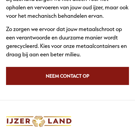
ophalen en vervoeren van jouw oud ijzer, maar ook
voor het mechanisch behandelen ervan.
Zo zorgen we ervoor dat jouw metaalschroot op
een verantwoorde en duurzame manier wordt
gerecycleerd. Kies voor onze metaalcontainers en
draag bij aan een beter milieu.
NEEM CONTACT OP